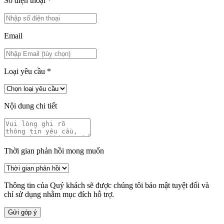
Số điện thoại
*
Email
Loại yêu cầu
*
Nội dung chi tiết
Thời gian phản hồi mong muốn
Thông tin của Quý khách sẽ được chúng tôi bảo mật tuyệt đối và
chỉ sử dụng nhằm mục đích hỗ trợ.
Gửi góp ý