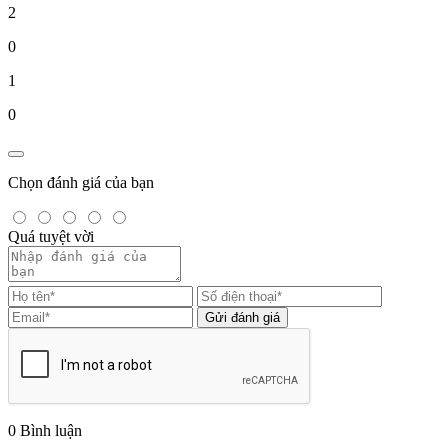
2
0
1
0
Chọn đánh giá của bạn
Quá tuyệt vời
Gửi đánh giá
0
Bình luận