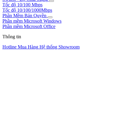
Tốc độ 10/100 Mbps
Tốc độ 10/100/1000Mbps
Phần Mềm Bản Quyền
Phần mềm Microsoft Windows
Phần mềm Microsoft Office
Thông tin
Hotline Mua Hàng
Hệ thống Showroom