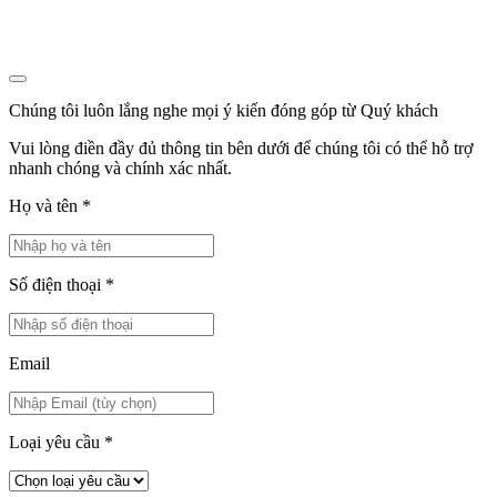
Chúng tôi luôn lắng nghe mọi ý kiến đóng góp từ Quý khách
Vui lòng điền đầy đủ thông tin bên dưới để chúng tôi có thể hỗ trợ
nhanh chóng và chính xác nhất.
Họ và tên
*
Số điện thoại
*
Email
Loại yêu cầu
*