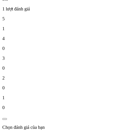
1 lượt đánh giá
5
1
4
0
3
0
2
0
1
0
Chọn đánh giá của bạn