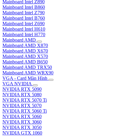
Mainboard Intel Z890
Mainboard Intel B860
Mainboard Intel Z790
Mainboard Intel B760
Mainboard Intel Z690
Mainboard Intel H610
Mainboard Intel H770
Mainboard AMD
Mainboard AMD X870
Mainboard AMD X670
Mainboard AMD X570
Mainboard AMD B650
Mainboard AMD TRX50
Mainboard AMD WRX90
VGA - Card Màn Hình
VGA NVIDIA
NVIDIA RTX 5090
NVIDIA RTX 5080
NVIDIA RTX 5070 Ti
NVIDIA RTX 5070
NVIDIA RTX 5060 Ti
NVIDIA RTX 5060
NVIDIA RTX 3060
NVIDIA RTX 3050
NVIDIA GTX 1060