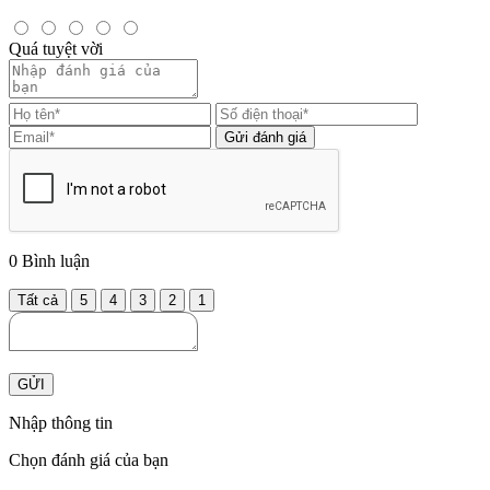
Quá tuyệt vời
Gửi đánh giá
0
Bình luận
Tất cả
5
4
3
2
1
GỬI
Nhập thông tin
Chọn đánh giá của bạn