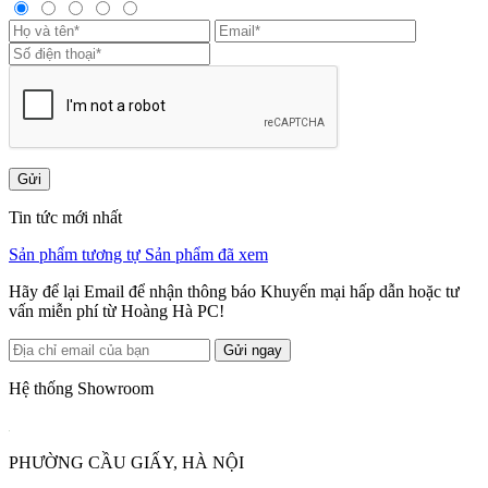
Gửi
Tin tức mới nhất
Sản phẩm tương tự
Sản phẩm đã xem
Hãy để lại Email để nhận thông báo Khuyến mại hấp dẫn hoặc tư
vấn miễn phí từ Hoàng Hà PC!
Gửi ngay
Hệ thống Showroom
PHƯỜNG CẦU GIẤY, HÀ NỘI