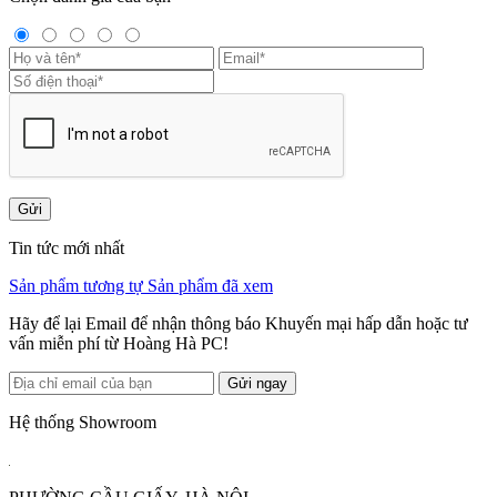
Gửi
Tin tức mới nhất
Sản phẩm tương tự
Sản phẩm đã xem
Hãy để lại Email để nhận thông báo Khuyến mại hấp dẫn hoặc tư
vấn miễn phí từ Hoàng Hà PC!
Gửi ngay
Hệ thống Showroom