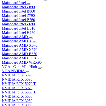
Mainboard Intel
Mainboard Intel Z890
Mainboard Intel B860
Mainboard Intel Z790
Mainboard Intel B760
Mainboard Intel Z690
Mainboard Intel H610
Mainboard Intel H770
Mainboard AMD
Mainboard AMD X870
Mainboard AMD X670
Mainboard AMD X570
Mainboard AMD B650
Mainboard AMD TRX50
Mainboard AMD WRX90
VGA - Card Màn Hình
VGA NVIDIA
NVIDIA RTX 5090
NVIDIA RTX 5080
NVIDIA RTX 5070 Ti
NVIDIA RTX 5070
NVIDIA RTX 5060 Ti
NVIDIA RTX 5060
NVIDIA RTX 3060
NVIDIA RTX 3050