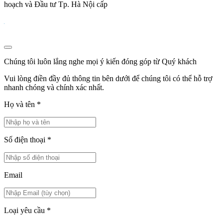
hoạch và Đầu tư Tp. Hà Nội cấp
Chúng tôi luôn lắng nghe mọi ý kiến đóng góp từ Quý khách
Vui lòng điền đầy đủ thông tin bên dưới để chúng tôi có thể hỗ trợ
nhanh chóng và chính xác nhất.
Họ và tên
*
Số điện thoại
*
Email
Loại yêu cầu
*