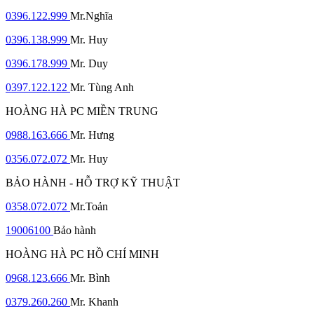
0396.122.999
Mr.Nghĩa
0396.138.999
Mr. Huy
0396.178.999
Mr. Duy
0397.122.122
Mr. Tùng Anh
HOÀNG HÀ PC MIỀN TRUNG
0988.163.666
Mr. Hưng
0356.072.072
Mr. Huy
BẢO HÀNH - HỖ TRỢ KỸ THUẬT
0358.072.072
Mr.Toản
19006100
Bảo hành
HOÀNG HÀ PC HỒ CHÍ MINH
0968.123.666
Mr. Bình
0379.260.260
Mr. Khanh