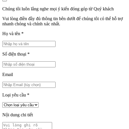
Chúng tôi luôn lắng nghe mọi ý kiến đóng góp từ Quý khách
Vui lòng điền đầy đủ thông tin bên dưới để chúng tôi có thể hỗ trợ
nhanh chóng và chính xác nhất.
Họ và tên
*
Số điện thoại
*
Email
Loại yêu cầu
*
Nội dung chi tiết