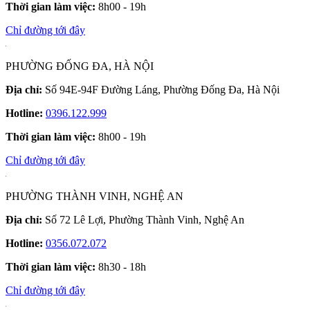
Thời gian làm việc:
8h00 - 19h
Chỉ đường tới đây
PHƯỜNG ĐỐNG ĐA, HÀ NỘI
Địa chỉ:
Số 94E-94F Đường Láng, Phường Đống Đa, Hà Nội
Hotline:
0396.122.999
Thời gian làm việc:
8h00 - 19h
Chỉ đường tới đây
PHƯỜNG THÀNH VINH, NGHỆ AN
Địa chỉ:
Số 72 Lê Lợi, Phường Thành Vinh, Nghệ An
Hotline:
0356.072.072
Thời gian làm việc:
8h30 - 18h
Chỉ đường tới đây