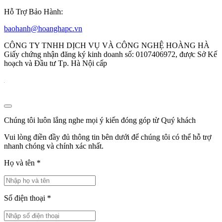
Hỗ Trợ Bảo Hành:
baohanh@hoanghapc.vn
CÔNG TY TNHH DỊCH VỤ VÀ CÔNG NGHỆ HOÀNG HÀ
Giấy chứng nhận đăng ký kinh doanh số: 0107406972, được Sở Kế
hoạch và Đầu tư Tp. Hà Nội cấp
Chúng tôi luôn lắng nghe mọi ý kiến đóng góp từ Quý khách
Vui lòng điền đầy đủ thông tin bên dưới để chúng tôi có thể hỗ trợ
nhanh chóng và chính xác nhất.
Họ và tên
*
Số điện thoại
*