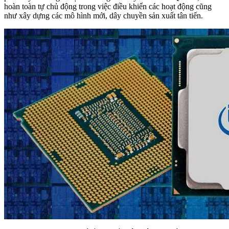
hoàn toàn tự chủ động trong việc điều khiển các hoạt động cũng
như xây dựng các mô hình mới, dây chuyền sản xuất tân tiến.