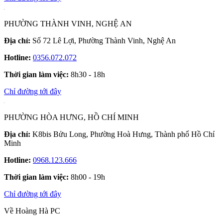
PHƯỜNG THÀNH VINH, NGHỆ AN
Địa chỉ:
Số 72 Lê Lợi, Phường Thành Vinh, Nghệ An
Hotline:
0356.072.072
Thời gian làm việc:
8h30 - 18h
Chỉ đường tới đây
PHƯỜNG HÒA HƯNG, HỒ CHÍ MINH
Địa chỉ:
K8bis Bửu Long, Phường Hoà Hưng, Thành phố Hồ Chí
Minh
Hotline:
0968.123.666
Thời gian làm việc:
8h00 - 19h
Chỉ đường tới đây
Về Hoàng Hà PC