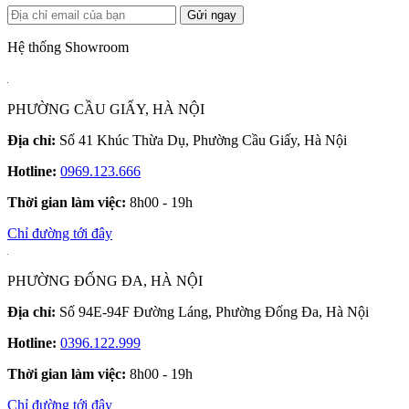
Gửi ngay
Hệ thống Showroom
PHƯỜNG CẦU GIẤY, HÀ NỘI
Địa chỉ:
Số 41 Khúc Thừa Dụ, Phường Cầu Giấy, Hà Nội
Hotline:
0969.123.666
Thời gian làm việc:
8h00 - 19h
Chỉ đường tới đây
PHƯỜNG ĐỐNG ĐA, HÀ NỘI
Địa chỉ:
Số 94E-94F Đường Láng, Phường Đống Đa, Hà Nội
Hotline:
0396.122.999
Thời gian làm việc:
8h00 - 19h
Chỉ đường tới đây