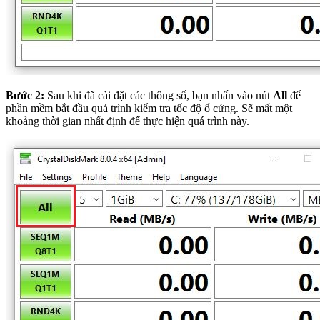
Bước 2:
Sau khi đã cài đặt các thông số, bạn nhấn vào nút
All
để
phần mềm bắt đầu quá trình kiểm tra tốc độ ổ cứng. Sẽ mất một
khoảng thời gian nhất định để thực hiện quá trình này.