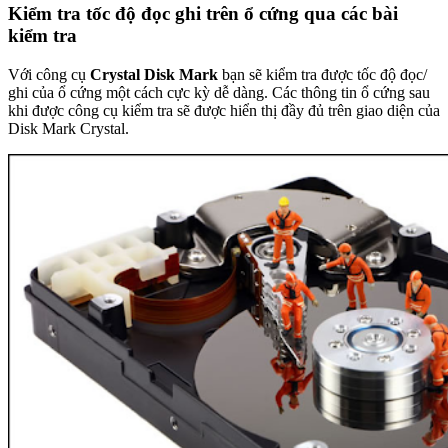
Kiểm tra tốc độ đọc ghi trên ổ cứng qua các bài
kiểm tra
Với công cụ
Crystal Disk Mark
bạn sẽ kiểm tra được tốc độ đọc/
ghi của ổ cứng một cách cực kỳ dễ dàng. Các thông tin ổ cứng sau
khi được công cụ kiểm tra sẽ được hiển thị đầy đủ trên giao diện của
Disk Mark Crystal.