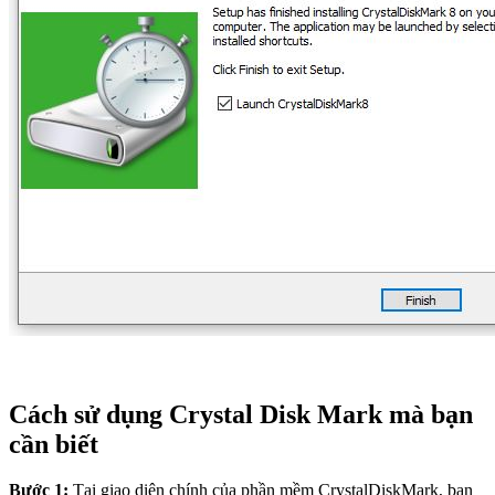
Cách sử dụng Crystal Disk Mark mà bạn
cần biết
Bước 1:
Tại giao diện chính của phần mềm CrystalDiskMark, bạn