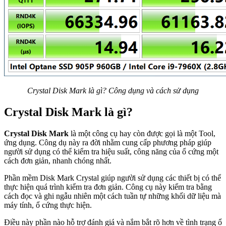
Crystal Disk Mark là gì? Công dụng và cách sử dụng
Crystal Disk Mark là gì?
Crystal Disk Mark
là một công cụ hay còn được gọi là một Tool,
ứng dụng. Công dụ này ra đời nhằm cung cấp phương pháp giúp
người sử dụng có thể kiểm tra hiệu suất, công năng của ổ cứng một
cách đơn giản, nhanh chóng nhất.
Phần mềm Disk Mark Crystal giúp người sử dụng các thiết bị có thể
thực hiện quá trình kiểm tra đơn giản. Công cụ này kiểm tra bằng
cách đọc và ghi ngẫu nhiên một cách tuần tự những khối dữ liệu mà
máy tính, ổ cứng thực hiện.
Điều này phần nào hỗ trợ đánh giá và nắm bắt rõ hơn về tình trạng ổ