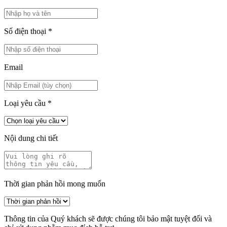
Số điện thoại
*
Email
Loại yêu cầu
*
Nội dung chi tiết
Thời gian phản hồi mong muốn
Thông tin của Quý khách sẽ được chúng tôi bảo mật tuyệt đối và