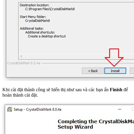
Khi cài đặt thành công sẽ hiển thị như sau và các bạn ấn
Finish
để
hoàn thành cài đặt.