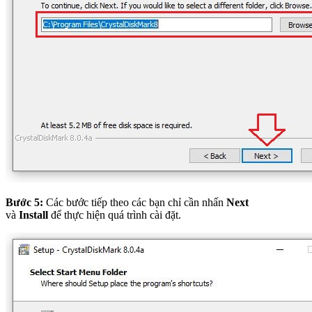
Bước 5:
Các bước tiếp theo các bạn chỉ cần nhấn
Next
và
Install
để thực hiện quá trình cài đặt.