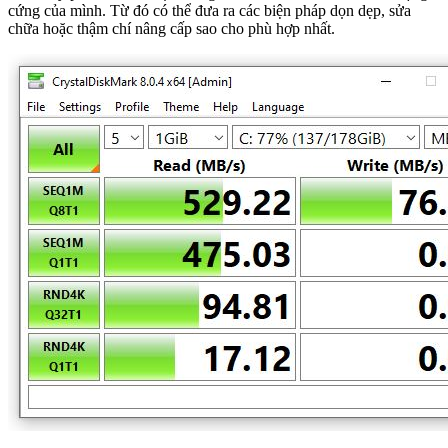
cứng của mình. Từ đó có thể đưa ra các biện pháp dọn dẹp, sửa
chữa hoặc thậm chí nâng cấp sao cho phù hợp nhất.