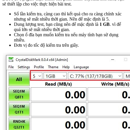
sẽ thiết lập cho việc thực hiện bài test.
Số lần kiểm tra, càng cao thì kết quả cho ra càng chính xác
nhưng sẽ mất nhiều thời gian. Nên để mặc định là 5.
Dung lượng test, bạn cũng nên để mặc định là
1 GB
. vì để
quá lớn sẽ mất nhiều thời gian.
Chọn ổ đĩa bạn muốn kiểm tra nếu máy tính bạn sử dụng
nhiều.
Đơn vị đo tốc độ kiểm tra trên giây.