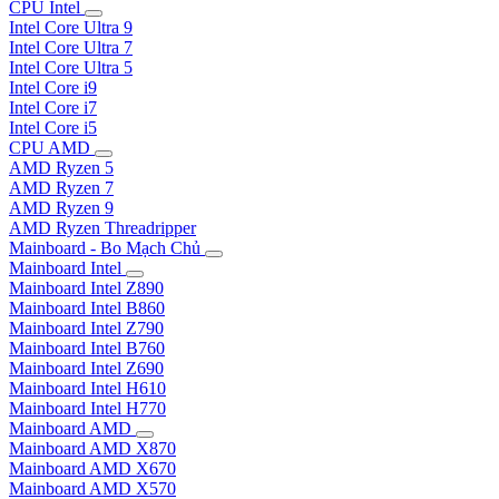
CPU Intel
Intel Core Ultra 9
Intel Core Ultra 7
Intel Core Ultra 5
Intel Core i9
Intel Core i7
Intel Core i5
CPU AMD
AMD Ryzen 5
AMD Ryzen 7
AMD Ryzen 9
AMD Ryzen Threadripper
Mainboard - Bo Mạch Chủ
Mainboard Intel
Mainboard Intel Z890
Mainboard Intel B860
Mainboard Intel Z790
Mainboard Intel B760
Mainboard Intel Z690
Mainboard Intel H610
Mainboard Intel H770
Mainboard AMD
Mainboard AMD X870
Mainboard AMD X670
Mainboard AMD X570