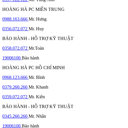
HOÀNG HÀ PC MIỀN TRUNG
0988.163.666
Mr. Hưng
0356.072.072
Mr. Huy
BẢO HÀNH - HỖ TRỢ KỸ THUẬT
0358.072.072
Mr.Toản
19006100
Bảo hành
HOÀNG HÀ PC HỒ CHÍ MINH
0968.123.666
Mr. Bình
0379.260.260
Mr. Khanh
0359.072.072
Mr. Kiên
BẢO HÀNH - HỖ TRỢ KỸ THUẬT
0345.260.260
Mr. Nhân
19006100
Bảo hành