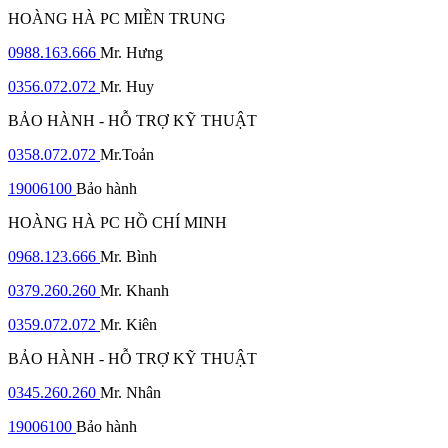
HOÀNG HÀ PC MIỀN TRUNG
0988.163.666
Mr. Hưng
0356.072.072
Mr. Huy
BẢO HÀNH - HỖ TRỢ KỸ THUẬT
0358.072.072
Mr.Toản
19006100
Bảo hành
HOÀNG HÀ PC HỒ CHÍ MINH
0968.123.666
Mr. Bình
0379.260.260
Mr. Khanh
0359.072.072
Mr. Kiên
BẢO HÀNH - HỖ TRỢ KỸ THUẬT
0345.260.260
Mr. Nhân
19006100
Bảo hành