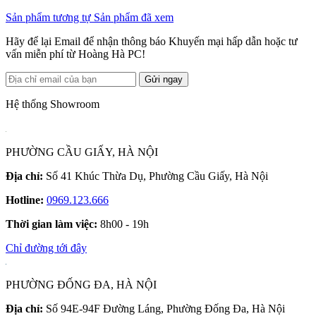
Sản phẩm tương tự
Sản phẩm đã xem
Hãy để lại Email để nhận thông báo Khuyến mại hấp dẫn hoặc tư
vấn miễn phí từ Hoàng Hà PC!
Gửi ngay
Hệ thống Showroom
PHƯỜNG CẦU GIẤY, HÀ NỘI
Địa chỉ:
Số 41 Khúc Thừa Dụ, Phường Cầu Giấy, Hà Nội
Hotline:
0969.123.666
Thời gian làm việc:
8h00 - 19h
Chỉ đường tới đây
PHƯỜNG ĐỐNG ĐA, HÀ NỘI
Địa chỉ:
Số 94E-94F Đường Láng, Phường Đống Đa, Hà Nội