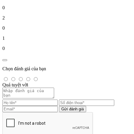
0
2
0
1
0
Chọn đánh giá của bạn
Quá tuyệt vời
Gửi đánh giá