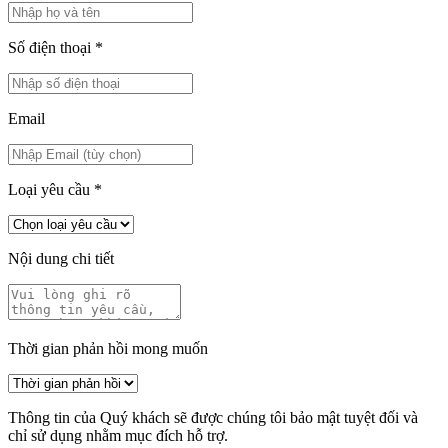
Số điện thoại
*
Email
Loại yêu cầu
*
Nội dung chi tiết
Thời gian phản hồi mong muốn
Thông tin của Quý khách sẽ được chúng tôi bảo mật tuyệt đối và
chỉ sử dụng nhằm mục đích hỗ trợ.