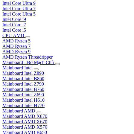
Intel Core Ultra 9
Intel Core Ultra 7
Intel Core Ultra 5
Intel Core i9
Intel Core i7
Intel Core i5
CPU AMD
AMD Ryzen 5
AMD Ryzen 7
AMD Ryzen 9
AMD Ryzen Threadripper
Mainboard - Bo Mạch Chủ
Mainboard Intel
Mainboard Intel Z890
Mainboard Intel B860
Mainboard Intel Z790
Mainboard Intel B760
Mainboard Intel Z690
Mainboard Intel H610
Mainboard Intel H770
Mainboard AMD
Mainboard AMD X870
Mainboard AMD X670
Mainboard AMD X570
Mainboard AMD B650