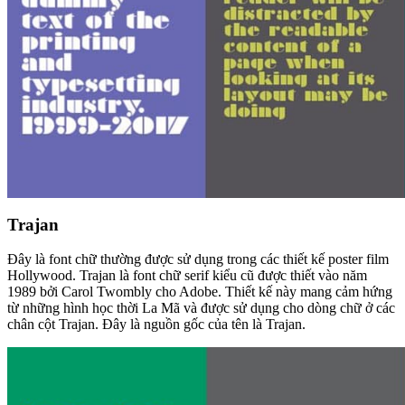
Trajan
Đây là font chữ thường được sử dụng trong các thiết kế poster film
Hollywood. Trajan là font chữ serif kiểu cũ được thiết vào năm
1989 bởi Carol Twombly cho Adobe. Thiết kế này mang cảm hứng
từ những hình học thời La Mã và được sử dụng cho dòng chữ ở các
chân cột Trajan. Đây là nguồn gốc của tên là Trajan.