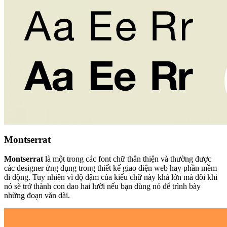
Montserrat
Montserrat
là một trong các font chữ thân thiện và thường được
các designer ứng dụng trong thiết kế giao diện web hay phần mềm
di động. Tuy nhiên vì độ đậm của kiểu chữ này khá lớn mà đôi khi
nó sẽ trở thành con dao hai lưỡi nếu bạn dùng nó để trình bày
những đoạn văn dài.