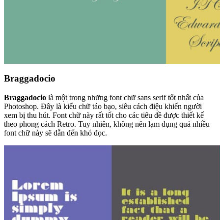
Braggadocio
Braggadocio
là một trong những font chữ sans serif tốt nhất của
Photoshop. Đây là kiểu chữ táo bạo, siêu cách điệu khiến người
xem bị thu hút. Font chữ này rất tốt cho các tiêu đề được thiết kế
theo phong cách Retro. Tuy nhiên, không nên lạm dụng quá nhiều
font chữ này sẽ dẫn đến khó đọc.