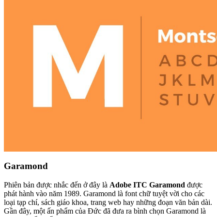
Garamond
Phiên bản được nhắc đến ở đây là
Adobe ITC Garamond
được
phát hành vào năm 1989. Garamond là font chữ tuyệt vời cho các
loại tạp chí, sách giáo khoa, trang web hay những đoạn văn bản dài.
Gần đây, một ấn phẩm của Đức đã đưa ra bình chọn Garamond là