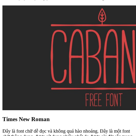
Times New Roman
Đây là font chữ dễ đọc và không quá hào nhoáng. Đây là một font