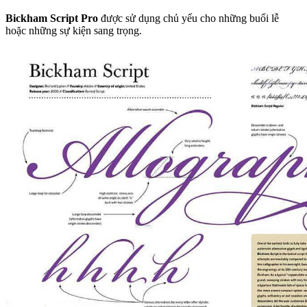
Bickham Script Pro
được sử dụng chủ yếu cho những buổi lễ
hoặc những sự kiện sang trọng.