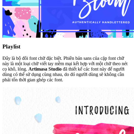
Playlist
Đây là bộ đôi font chữ đặc biệt. Phiên bản sans của cặp font chữ
này là một loại chữ viết tay mềm mại kết hợp với một chữ theo nét
cọ khô, lỏng.
Artimasa Studio
đã thiết kế các font này để người
dùng có thể sử dụng cùng nhau, do đó người dùng sẽ không cần
phải tốn thời gian ghép các font.