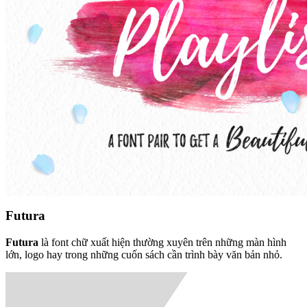
Futura
Futura
là font chữ xuất hiện thường xuyên trên những màn hình
lớn, logo hay trong những cuốn sách cần trình bày văn bản nhỏ.