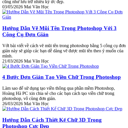
cũng như lưu trữ nhiều ký ức đẹp.
03/05/2026
Mai Văn Học
Hướng Dẫn Vẽ Mũi Tên Trong Photoshop Với 3
Công Cụ Đơn Giản
Với bài viết về cách vẽ mũi tên trong photoshop bằng 5 công cụ đơn
giản này sẽ giúp các bạn dễ dàng vẽ được mũi tên theo ý muốn của
mình.
21/03/2026
Mai Văn Học
4 Bước Đơn Giản Tạo Viền Chữ Trong Photoshop
Làm sao để sử dụng tạo viền thông qua phần mềm Photoshop,
Hoàng Hà PC xin chia sẻ cho các bạn cách tạo viền chữ trong
photoshop, vô cùng đơn giản.
26/03/2026
Mai Văn Học
Hướng Dẫn Cách Thiết Kế Chữ 3D Trong
Photoshop Cực Đẹp