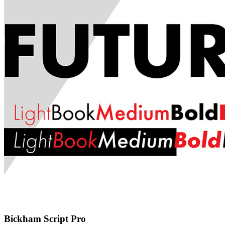
Bickham Script Pro