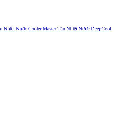
n Nhiệt Nước Cooler Master
Tản Nhiệt Nước DeepCool