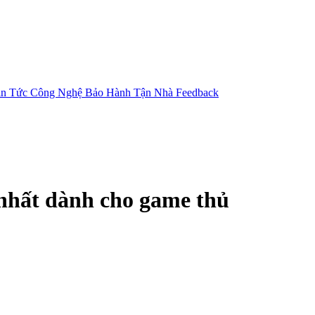
in Tức Công Nghệ
Bảo Hành Tận Nhà
Feedback
 nhất dành cho game thủ