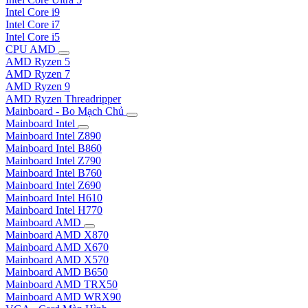
Intel Core i9
Intel Core i7
Intel Core i5
CPU AMD
AMD Ryzen 5
AMD Ryzen 7
AMD Ryzen 9
AMD Ryzen Threadripper
Mainboard - Bo Mạch Chủ
Mainboard Intel
Mainboard Intel Z890
Mainboard Intel B860
Mainboard Intel Z790
Mainboard Intel B760
Mainboard Intel Z690
Mainboard Intel H610
Mainboard Intel H770
Mainboard AMD
Mainboard AMD X870
Mainboard AMD X670
Mainboard AMD X570
Mainboard AMD B650
Mainboard AMD TRX50
Mainboard AMD WRX90