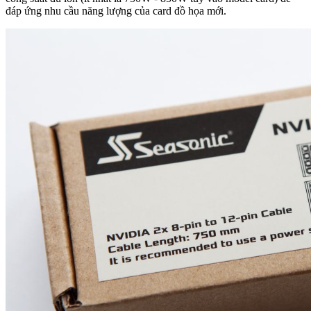
đáp ứng nhu cầu năng lượng của card đồ họa mới.