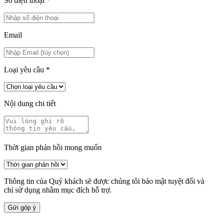
Số điện thoại
*
Email
Loại yêu cầu
*
Nội dung chi tiết
Thời gian phản hồi mong muốn
Thông tin của Quý khách sẽ được chúng tôi bảo mật tuyệt đối và
chỉ sử dụng nhằm mục đích hỗ trợ.
Gửi góp ý