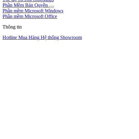
Phần Mềm Bản Quyền
Phần mềm Microsoft Windows
Phần mềm Microsoft Office
Thông tin
Hotline Mua Hàng
Hệ thống Showroom