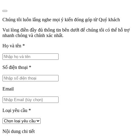
Chúng tôi luôn lắng nghe mọi ý kiến đóng góp từ Quý khách
Vui lòng điền đầy đủ thông tin bên dưới để chúng tôi có thể hỗ trợ
nhanh chóng và chính xác nhất.
Họ và tên
*
Số điện thoại
*
Email
Loại yêu cầu
*
Nội dung chi tiết