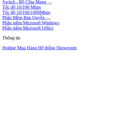
Switch - Bộ Chia Mạng
Tốc độ 10/100 Mbps
Tốc độ 10/100/1000Mbps
Phần Mềm Bản Quyền
Phần mềm Microsoft Windows
Phần mềm Microsoft Office
Thông tin
Hotline Mua Hàng
Hệ thống Showroom