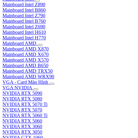
Mainboard Intel Z890
Mainboard Intel B860
Mainboard Intel Z790
Mainboard Intel B760
Mainboard Intel Z690
Mainboard Intel H610
Mainboard Intel H770
Mainboard AMD
Mainboard AMD X870
Mainboard AMD X670
Mainboard AMD X570
Mainboard AMD B650
Mainboard AMD TRX50
Mainboard AMD WRX90
VGA - Card Màn Hình
VGA NVIDIA
NVIDIA RTX 5090
NVIDIA RTX 5080
NVIDIA RTX 5070 Ti
NVIDIA RTX 5070
NVIDIA RTX 5060 Ti
NVIDIA RTX 5060
NVIDIA RTX 3060
NVIDIA RTX 3050
NVIDIA GTX 1060