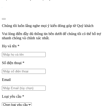
Chúng tôi luôn lắng nghe mọi ý kiến đóng góp từ Quý khách
Vui lòng điền đầy đủ thông tin bên dưới để chúng tôi có thể hỗ trợ
nhanh chóng và chính xác nhất.
Họ và tên
*
Số điện thoại
*
Email
Loại yêu cầu
*