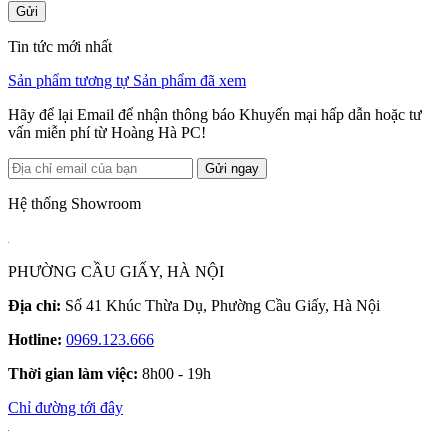
Gửi
Tin tức mới nhất
Sản phẩm tương tự
Sản phẩm đã xem
Hãy để lại Email để nhận thông báo Khuyến mại hấp dẫn hoặc tư
vấn miễn phí từ Hoàng Hà PC!
Gửi ngay
Hệ thống Showroom
PHƯỜNG CẦU GIẤY, HÀ NỘI
Địa chỉ:
Số 41 Khúc Thừa Dụ, Phường Cầu Giấy, Hà Nội
Hotline:
0969.123.666
Thời gian làm việc:
8h00 - 19h
Chỉ đường tới đây