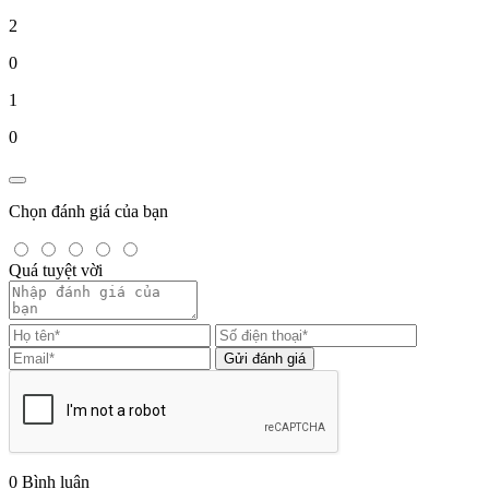
2
0
1
0
Chọn đánh giá của bạn
Quá tuyệt vời
Gửi đánh giá
0
Bình luận