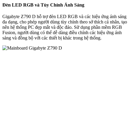
Đèn LED RGB và Tùy Chỉnh Ánh Sáng
Gigabyte Z790 D hỗ trợ đèn LED RGB và các hiệu ứng ánh sáng
đa dạng, cho phép người dùng tùy chỉnh theo sở thích cá nhân, tạo
nên hệ thống PC đẹp mắt và độc đáo. Sử dụng phần mềm RGB
Fusion, người dùng có thể dễ dàng điều chỉnh các hiệu ứng ánh
sáng và đồng bộ với các thiết bị khác trong hệ thống.