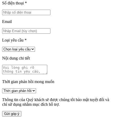
Số điện thoại
*
Email
Loại yêu cầu
*
Nội dung chi tiết
Thời gian phản hồi mong muốn
Thông tin của Quý khách sẽ được chúng tôi bảo mật tuyệt đối và
chỉ sử dụng nhằm mục đích hỗ trợ.
Gửi góp ý