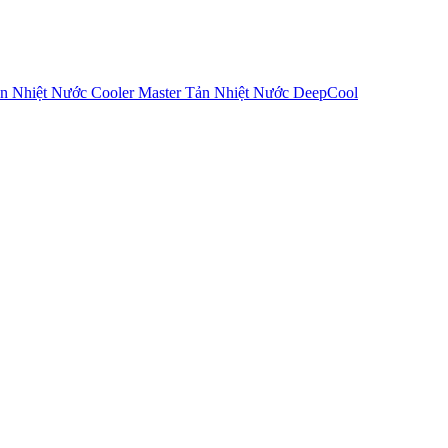
n Nhiệt Nước Cooler Master
Tản Nhiệt Nước DeepCool