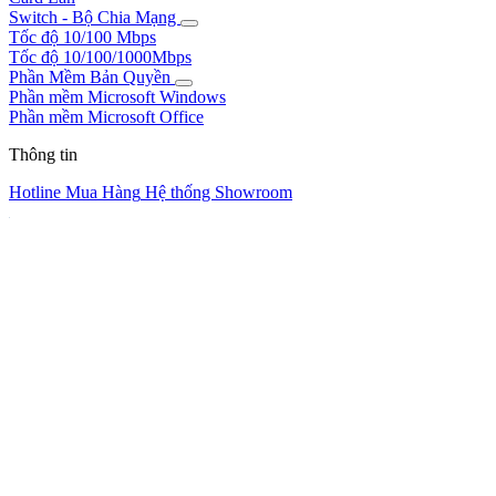
Switch - Bộ Chia Mạng
Tốc độ 10/100 Mbps
Tốc độ 10/100/1000Mbps
Phần Mềm Bản Quyền
Phần mềm Microsoft Windows
Phần mềm Microsoft Office
Thông tin
Hotline Mua Hàng
Hệ thống Showroom