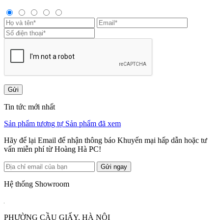
Gửi
Tin tức mới nhất
Sản phẩm tương tự
Sản phẩm đã xem
Hãy để lại Email để nhận thông báo Khuyến mại hấp dẫn hoặc tư
vấn miễn phí từ Hoàng Hà PC!
Gửi ngay
Hệ thống Showroom
PHƯỜNG CẦU GIẤY, HÀ NỘI