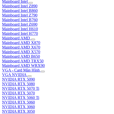
Mainboard Intel
Mainboard Intel Z890
Mainboard Intel B860
Mainboard Intel Z790
Mainboard Intel B760
Mainboard Intel Z690
Mainboard Intel H610
Mainboard Intel H770
Mainboard AMD
Mainboard AMD X870
Mainboard AMD X670
Mainboard AMD X570
Mainboard AMD B650
Mainboard AMD TRX50
Mainboard AMD WRX90
VGA - Card Màn Hình
VGA NVIDIA
NVIDIA RTX 5090
NVIDIA RTX 5080
NVIDIA RTX 5070 Ti
NVIDIA RTX 5070
NVIDIA RTX 5060 Ti
NVIDIA RTX 5060
NVIDIA RTX 3060
NVIDIA RTX 3050