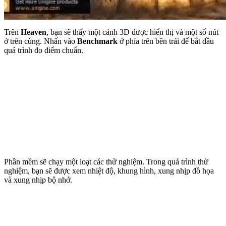
Trên
Heaven
, bạn sẽ thấy một cảnh 3D được hiển thị và một số nút
ở trên cùng. Nhấn vào
Benchmark
ở phía trên bên trái để bắt đầu
quá trình đo điểm chuẩn.
Phần mềm sẽ chạy một loạt các thử nghiệm. Trong quá trình thử
nghiệm, bạn sẽ được xem nhiệt độ, khung hình, xung nhịp đồ họa
và xung nhịp bộ nhớ.