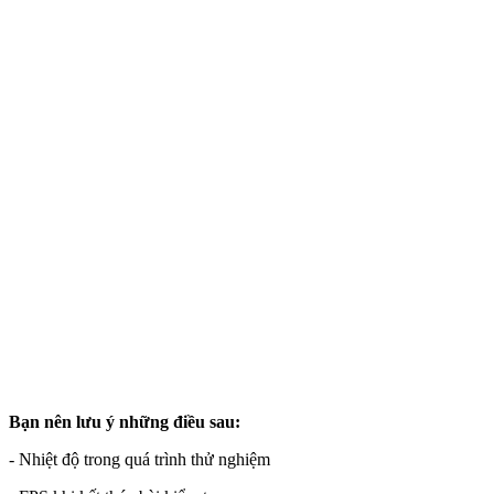
Bạn nên lưu ý những điều sau:
- Nhiệt độ trong quá trình thử nghiệm