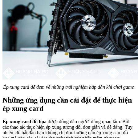
Ép xung card để đem về những trải nghiệm hấp dẫn khi chơi game
Những ứng dụng cần cài đặt để thực hiện
ép xung card
Ép xung card đồ họa
được đông đảo người dùng quan tâm. Bởi
các thao tác thực hiện ép xung tương đối đơn giản và dễ dàng. Tuy
nhiên, để bắt đầu bạn không chỉ đọc hướng dẫn ép xung card đồ