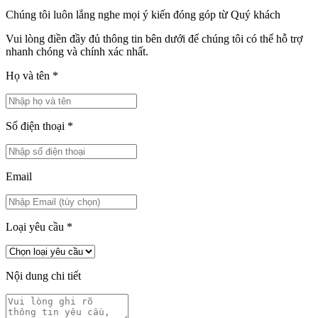
Chúng tôi luôn lắng nghe mọi ý kiến đóng góp từ Quý khách
Vui lòng điền đầy đủ thông tin bên dưới để chúng tôi có thể hỗ trợ
nhanh chóng và chính xác nhất.
Họ và tên
*
Số điện thoại
*
Email
Loại yêu cầu
*
Nội dung chi tiết