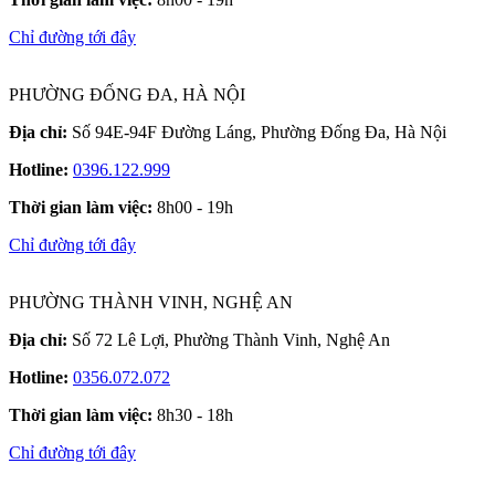
Chỉ đường tới đây
PHƯỜNG ĐỐNG ĐA, HÀ NỘI
Địa chỉ:
Số 94E-94F Đường Láng, Phường Đống Đa, Hà Nội
Hotline:
0396.122.999
Thời gian làm việc:
8h00 - 19h
Chỉ đường tới đây
PHƯỜNG THÀNH VINH, NGHỆ AN
Địa chỉ:
Số 72 Lê Lợi, Phường Thành Vinh, Nghệ An
Hotline:
0356.072.072
Thời gian làm việc:
8h30 - 18h
Chỉ đường tới đây