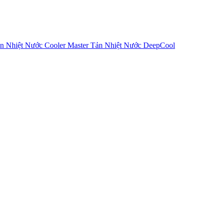
n Nhiệt Nước Cooler Master
Tản Nhiệt Nước DeepCool