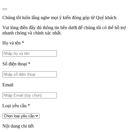
Chúng tôi luôn lắng nghe mọi ý kiến đóng góp từ Quý khách
Vui lòng điền đầy đủ thông tin bên dưới để chúng tôi có thể hỗ trợ
nhanh chóng và chính xác nhất.
Họ và tên
*
Số điện thoại
*
Email
Loại yêu cầu
*
Nội dung chi tiết