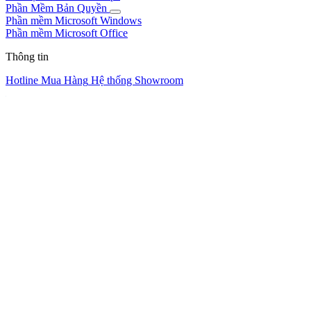
Phần Mềm Bản Quyền
Phần mềm Microsoft Windows
Phần mềm Microsoft Office
Thông tin
Hotline Mua Hàng
Hệ thống Showroom