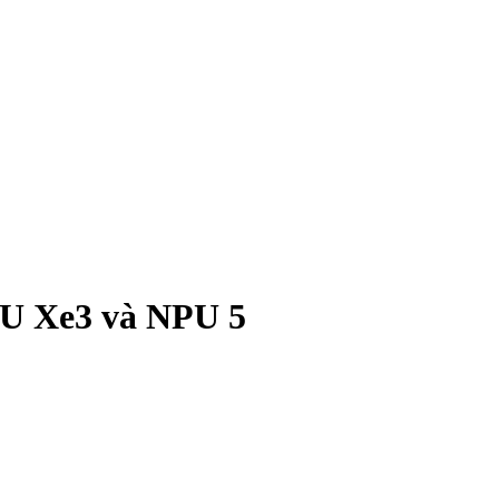
GPU Xe3 và NPU 5