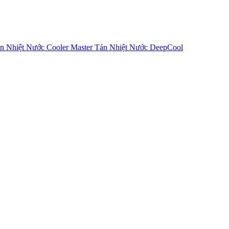
n Nhiệt Nước Cooler Master
Tản Nhiệt Nước DeepCool