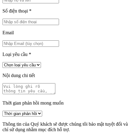
Số điện thoại
*
Email
Loại yêu cầu
*
Nội dung chi tiết
Thời gian phản hồi mong muốn
Thông tin của Quý khách sẽ được chúng tôi bảo mật tuyệt đối và
chỉ sử dụng nhằm mục đích hỗ trợ.