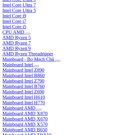
Intel Core Ultra 7
Intel Core Ultra 5
Intel Core i9
Intel Core i7
Intel Core i5
CPU AMD
AMD Ryzen 5
AMD Ryzen 7
AMD Ryzen 9
AMD Ryzen Threadripper
Mainboard - Bo Mạch Chủ
Mainboard Intel
Mainboard Intel Z890
Mainboard Intel B860
Mainboard Intel Z790
Mainboard Intel B760
Mainboard Intel Z690
Mainboard Intel H610
Mainboard Intel H770
Mainboard AMD
Mainboard AMD X870
Mainboard AMD X670
Mainboard AMD X570
Mainboard AMD B650