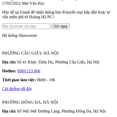
17/02/2021
Mai Văn Học
Hãy để lại Email để nhận thông báo Khuyến mại hấp dẫn hoặc tư
vấn miễn phí từ Hoàng Hà PC!
Gửi ngay
Hệ thống Showroom
PHƯỜNG CẦU GIẤY, HÀ NỘI
Địa chỉ:
Số 41 Khúc Thừa Dụ, Phường Cầu Giấy, Hà Nội
Hotline:
0969.123.666
Thời gian làm việc:
8h00 - 19h
Chỉ đường tới đây
PHƯỜNG ĐỐNG ĐA, HÀ NỘI
Địa chỉ:
Số 94E-94F Đường Láng, Phường Đống Đa, Hà Nội