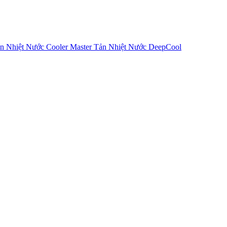
n Nhiệt Nước Cooler Master
Tản Nhiệt Nước DeepCool