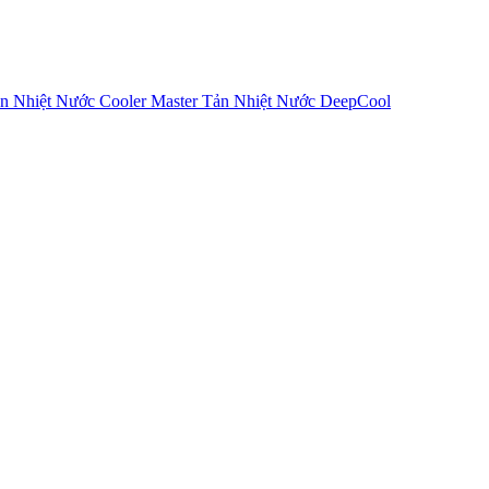
n Nhiệt Nước Cooler Master
Tản Nhiệt Nước DeepCool