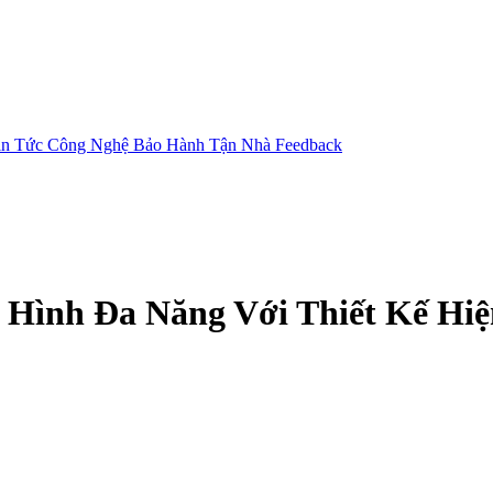
in Tức Công Nghệ
Bảo Hành Tận Nhà
Feedback
Hình Đa Năng Với Thiết Kế Hiệ