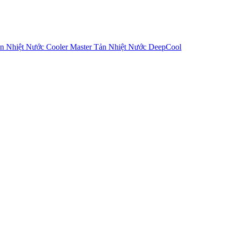
n Nhiệt Nước Cooler Master
Tản Nhiệt Nước DeepCool