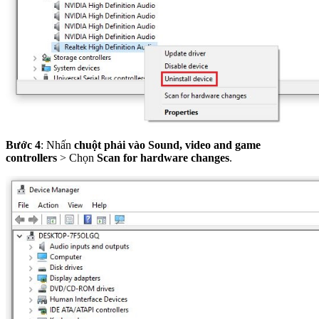
Bước 4
: Nhấn
chuột phải vào Sound, video and game
controllers
> Chọn
Scan for hardware changes
.