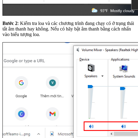
Bước 2
: Kiểm tra loa và các chương trình đang chạy có ở trạng thái
tắt âm thanh hay không. Nếu có hãy bật âm thanh bằng cách nhấn
vào biểu tượng loa.