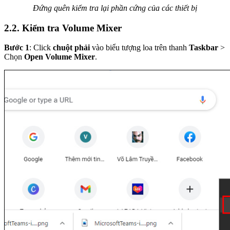
Đứng quên kiểm tra lại phần cứng của các thiết bị
2.2. Kiểm tra Volume Mixer
Bước 1
: Click
chuột phải
vào biểu tượng loa trên thanh
Taskbar
>
Chọn
Open Volume Mixer
.