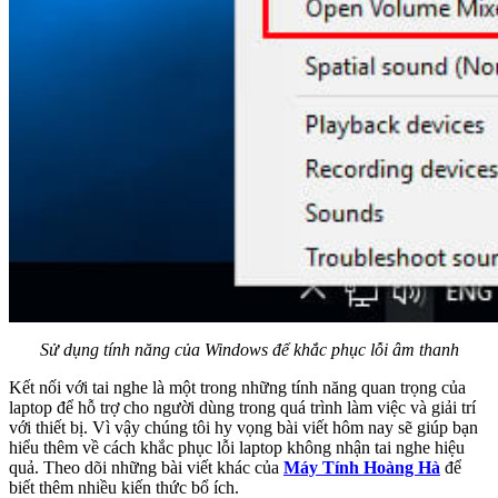
Sử dụng tính năng của Windows để khắc phục lỗi âm thanh
Kết nối với tai nghe là một trong những tính năng quan trọng của
laptop để hỗ trợ cho người dùng trong quá trình làm việc và giải trí
với thiết bị. Vì vậy chúng tôi hy vọng bài viết hôm nay sẽ giúp bạn
hiểu thêm về cách khắc phục lỗi laptop không nhận tai nghe hiệu
quả. Theo dõi những bài viết khác của
Máy Tính Hoàng Hà
để
biết thêm nhiều kiến thức bổ ích.