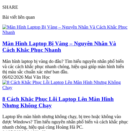
SHARE
Bài viết liên quan
Màn Hình Laptop Bị Vàng – Nguyên Nhân Và
Cách Khắc Phục Nhanh
Màn hình laptop bị vàng do đâu? Tìm hiểu nguyên nhân phổ biến
và các cách khắc phục nhanh chóng, hiệu quả giúp màn hình hiển
thị màu sắc chuẩn xác như ban đầu.
06/02/2026
Mai Văn Học
8 Cách Khắc Phục Lỗi Laptop Lên Màn Hình
Nhưng Không Chạy
Laptop lên màn hình nhưng không chạy, bị treo hoặc không vào
được Windows? Tìm hiểu nguyên nhân phổ biến và cách khắc phục
nhanh chóng, hiệu quả cùng Hoàng Hà PC.