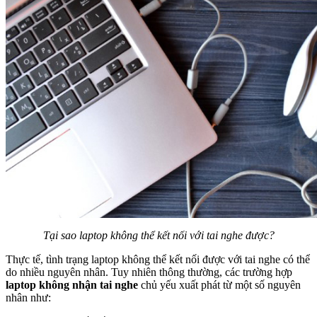
Tại sao laptop không thể kết nối với tai nghe được?
Thực tế, tình trạng laptop không thể kết nối được với tai nghe có thể
do nhiều nguyên nhân. Tuy nhiên thông thường, các trường hợp
laptop không nhận tai nghe
chủ yếu xuất phát từ một số nguyên
nhân như: