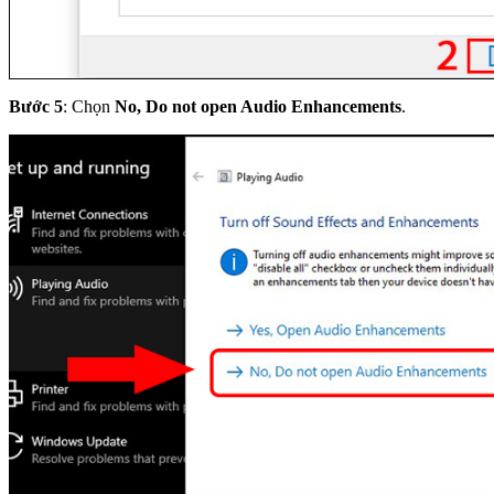
Bước 5
: Chọn
No, Do not open Audio Enhancements
.