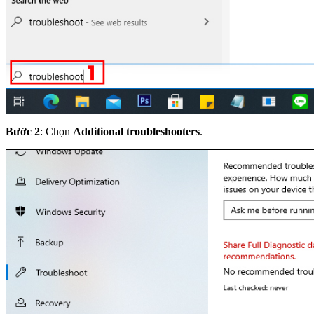
Bước 2
: Chọn
Additional troubleshooters
.