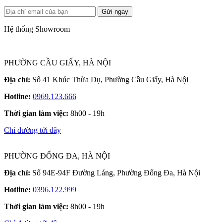
Gửi ngay
Hệ thống Showroom
PHƯỜNG CẦU GIẤY, HÀ NỘI
Địa chỉ:
Số 41 Khúc Thừa Dụ, Phường Cầu Giấy, Hà Nội
Hotline:
0969.123.666
Thời gian làm việc:
8h00 - 19h
Chỉ đường tới đây
PHƯỜNG ĐỐNG ĐA, HÀ NỘI
Địa chỉ:
Số 94E-94F Đường Láng, Phường Đống Đa, Hà Nội
Hotline:
0396.122.999
Thời gian làm việc:
8h00 - 19h