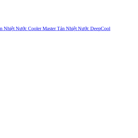
n Nhiệt Nước Cooler Master
Tản Nhiệt Nước DeepCool