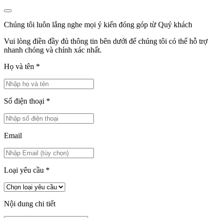
Chúng tôi luôn lắng nghe mọi ý kiến đóng góp từ Quý khách
Vui lòng điền đầy đủ thông tin bên dưới để chúng tôi có thể hỗ trợ
nhanh chóng và chính xác nhất.
Họ và tên
*
Số điện thoại
*
Email
Loại yêu cầu
*
Nội dung chi tiết