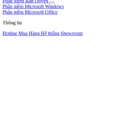
Phần Mềm Bản Quyền
Phần mềm Microsoft Windows
Phần mềm Microsoft Office
Thông tin
Hotline Mua Hàng
Hệ thống Showroom