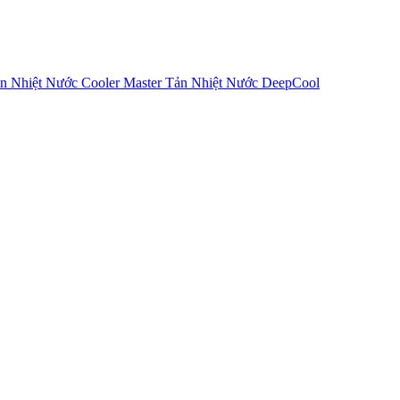
n Nhiệt Nước Cooler Master
Tản Nhiệt Nước DeepCool