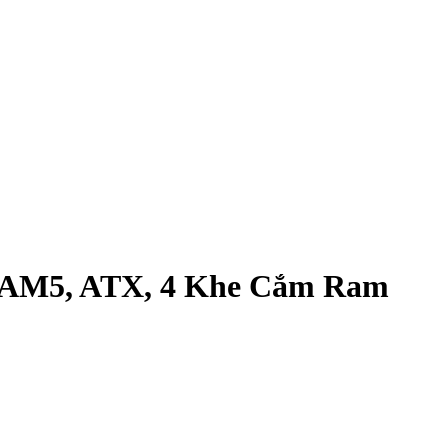
 AM5, ATX, 4 Khe Cắm Ram