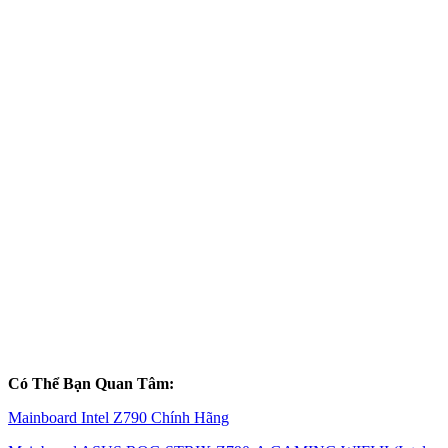
Có Thể Bạn Quan Tâm:
Mainboard Intel Z790 Chính Hãng