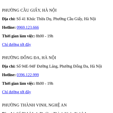
PHƯỜNG CẦU GIẤY, HÀ NỘI
Địa chỉ:
Số 41 Khúc Thừa Dụ, Phường Cầu Giấy, Hà Nội
Hotline:
0969.123.666
Thời gian làm việc:
8h00 - 19h
Chỉ đường tới đây
PHƯỜNG ĐỐNG ĐA, HÀ NỘI
Địa chỉ:
Số 94E-94F Đường Láng, Phường Đống Đa, Hà Nội
Hotline:
0396.122.999
Thời gian làm việc:
8h00 - 19h
Chỉ đường tới đây
PHƯỜNG THÀNH VINH, NGHỆ AN