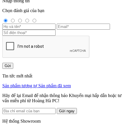
Nhập thông tin
Chọn đánh giá của bạn
Gửi
Tin tức mới nhất
Sản phẩm tương tự
Sản phẩm đã xem
Hãy để lại Email để nhận thông báo Khuyến mại hấp dẫn hoặc tư
vấn miễn phí từ Hoàng Hà PC!
Gửi ngay
Hệ thống Showroom