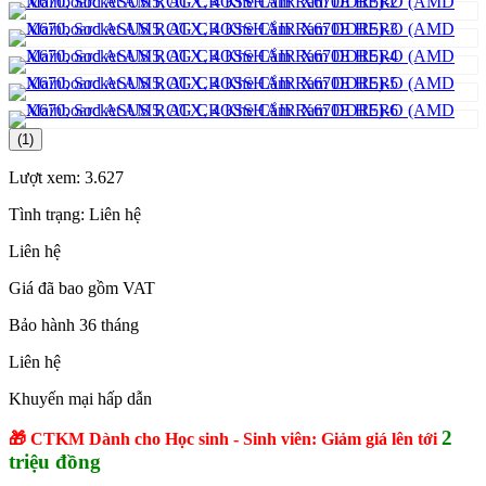
(1)
Lượt xem:
3.627
Tình trạng:
Liên hệ
Liên hệ
Giá đã bao gồm VAT
Bảo hành 36 tháng
Liên hệ
Khuyến mại hấp dẫn
2
🎁 CTKM Dành cho Học sinh - Sinh viên: Giảm giá lên tới
triệu đồng