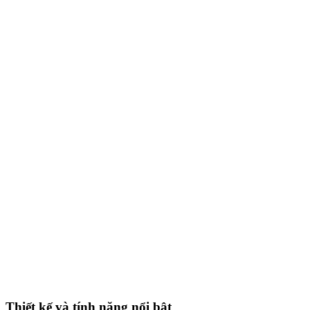
Thiết kế và tính năng nổi bật