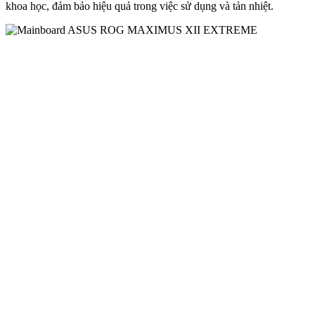
khoa học, đảm bảo hiệu quả trong việc sử dụng và tản nhiệt.