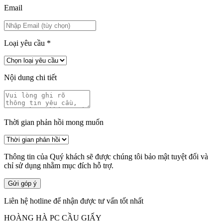
Email
Loại yêu cầu
*
Nội dung chi tiết
Thời gian phản hồi mong muốn
Thông tin của Quý khách sẽ được chúng tôi bảo mật tuyệt đối và
chỉ sử dụng nhằm mục đích hỗ trợ.
Gửi góp ý
Liên hệ hotline để nhận được tư vấn tốt nhất
HOÀNG HÀ PC CẦU GIẤY