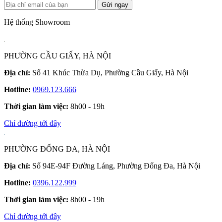
Gửi ngay
Hệ thống Showroom
PHƯỜNG CẦU GIẤY, HÀ NỘI
Địa chỉ:
Số 41 Khúc Thừa Dụ, Phường Cầu Giấy, Hà Nội
Hotline:
0969.123.666
Thời gian làm việc:
8h00 - 19h
Chỉ đường tới đây
PHƯỜNG ĐỐNG ĐA, HÀ NỘI
Địa chỉ:
Số 94E-94F Đường Láng, Phường Đống Đa, Hà Nội
Hotline:
0396.122.999
Thời gian làm việc:
8h00 - 19h
Chỉ đường tới đây