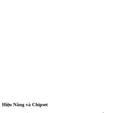
Hiệu Năng và Chipset