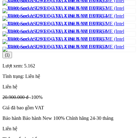
(1)
Lượt xem:
5.162
Tình trạng:
Liên hệ
Liên hệ
20.900.000 đ
-100%
Giá đã bao gồm VAT
Bảo hành Bảo hành New 100% Chính hãng 24-30 tháng
Liên hệ