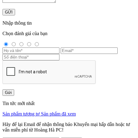
GỬI
Nhập thông tin
Chọn đánh giá của bạn
Gửi
Tin tức mới nhất
Sản phẩm tương tự
Sản phẩm đã xem
Hãy để lại Email để nhận thông báo Khuyến mại hấp dẫn hoặc tư
vấn miễn phí từ Hoàng Hà PC!