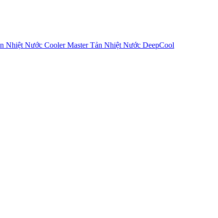
n Nhiệt Nước Cooler Master
Tản Nhiệt Nước DeepCool