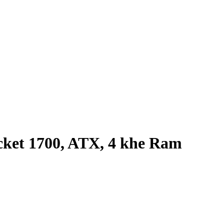
et 1700, ATX, 4 khe Ram