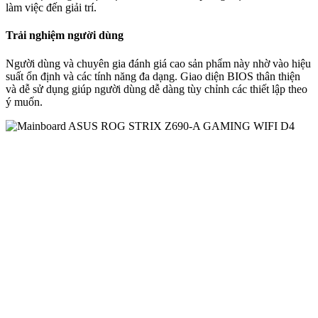
làm việc đến giải trí.
Trải nghiệm người dùng
Người dùng và chuyên gia đánh giá cao sản phẩm này nhờ vào hiệu
suất ổn định và các tính năng đa dạng. Giao diện BIOS thân thiện
và dễ sử dụng giúp người dùng dễ dàng tùy chỉnh các thiết lập theo
ý muốn.