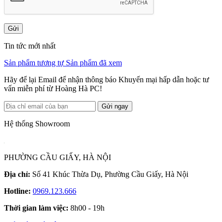
Gửi
Tin tức mới nhất
Sản phẩm tương tự
Sản phẩm đã xem
Hãy để lại Email để nhận thông báo Khuyến mại hấp dẫn hoặc tư
vấn miễn phí từ Hoàng Hà PC!
Gửi ngay
Hệ thống Showroom
PHƯỜNG CẦU GIẤY, HÀ NỘI
Địa chỉ:
Số 41 Khúc Thừa Dụ, Phường Cầu Giấy, Hà Nội
Hotline:
0969.123.666
Thời gian làm việc:
8h00 - 19h