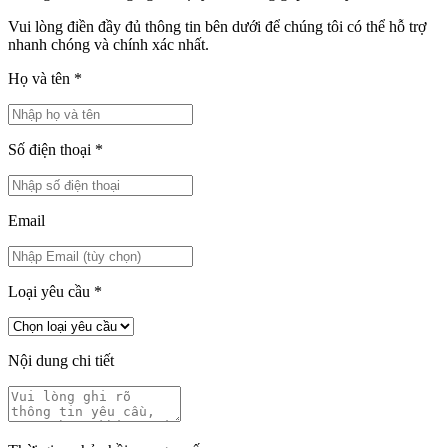
Vui lòng điền đầy đủ thông tin bên dưới để chúng tôi có thể hỗ trợ
nhanh chóng và chính xác nhất.
Họ và tên
*
Số điện thoại
*
Email
Loại yêu cầu
*
Nội dung chi tiết