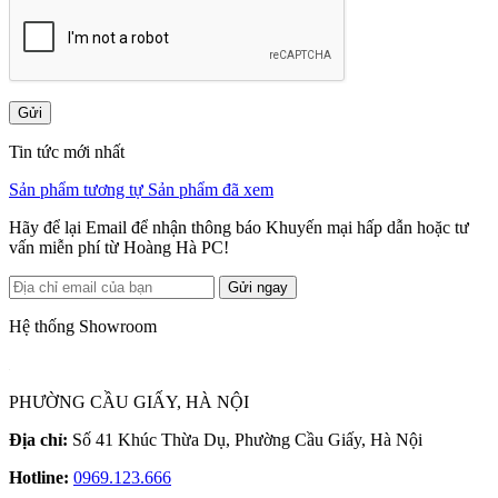
Gửi
Tin tức mới nhất
Sản phẩm tương tự
Sản phẩm đã xem
Hãy để lại Email để nhận thông báo Khuyến mại hấp dẫn hoặc tư
vấn miễn phí từ Hoàng Hà PC!
Gửi ngay
Hệ thống Showroom
PHƯỜNG CẦU GIẤY, HÀ NỘI
Địa chỉ:
Số 41 Khúc Thừa Dụ, Phường Cầu Giấy, Hà Nội
Hotline:
0969.123.666