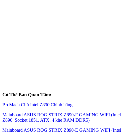
Có Thể Bạn Quan Tâm:
Bo Mạch Chủ Intel Z890 Chính hãng
Mainboard ASUS ROG STRIX Z890-F GAMING WIFI (Intel
Z890, Socket 1851, ATX, 4 khe RAM DDR5)
Mainboard ASUS ROG STRIX Z890-E GAMING WIFI (Intel