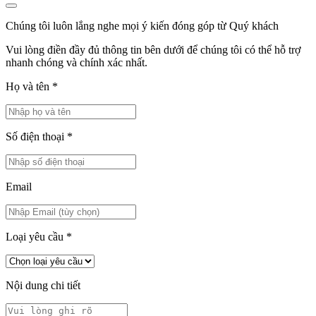
Chúng tôi luôn lắng nghe mọi ý kiến đóng góp từ Quý khách
Vui lòng điền đầy đủ thông tin bên dưới để chúng tôi có thể hỗ trợ
nhanh chóng và chính xác nhất.
Họ và tên
*
Số điện thoại
*
Email
Loại yêu cầu
*
Nội dung chi tiết