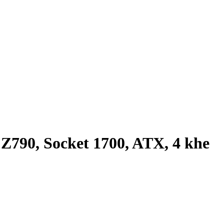
90, Socket 1700, ATX, 4 khe