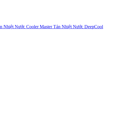
n Nhiệt Nước Cooler Master
Tản Nhiệt Nước DeepCool