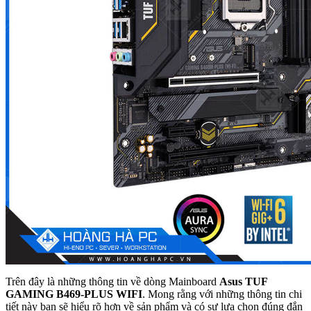
Trên đây là những thông tin về dòng Mainboard
Asus TUF
GAMING B469-PLUS WIFI
. Mong rằng với những thông tin chi
tiết này bạn sẽ hiểu rõ hơn về sản phẩm và có sự lựa chọn đúng đắn