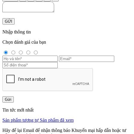
GỬI
Nhập thông tin
Chọn đánh giá của bạn
Gửi
Tin tức mới nhất
Sản phẩm tương tự
Sản phẩm đã xem
Hãy để lại Email để nhận thông báo Khuyến mại hấp dẫn hoặc tư