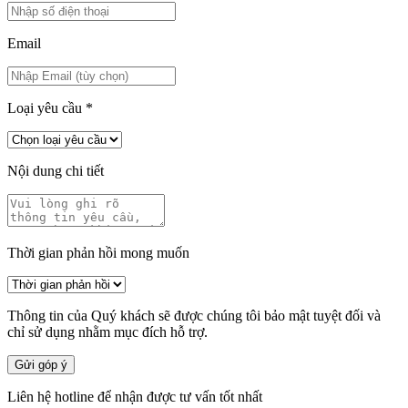
Email
Loại yêu cầu
*
Nội dung chi tiết
Thời gian phản hồi mong muốn
Thông tin của Quý khách sẽ được chúng tôi bảo mật tuyệt đối và
chỉ sử dụng nhằm mục đích hỗ trợ.
Gửi góp ý
Liên hệ hotline để nhận được tư vấn tốt nhất