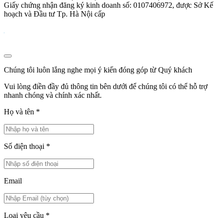
Giấy chứng nhận đăng ký kinh doanh số: 0107406972, được Sở Kế
hoạch và Đầu tư Tp. Hà Nội cấp
Chúng tôi luôn lắng nghe mọi ý kiến đóng góp từ Quý khách
Vui lòng điền đầy đủ thông tin bên dưới để chúng tôi có thể hỗ trợ
nhanh chóng và chính xác nhất.
Họ và tên
*
Số điện thoại
*
Email
Loại yêu cầu
*