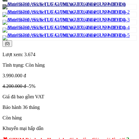
(0)
Lượt xem:
3.674
Tình trạng:
Còn hàng
3.990.000 đ
4.200.000 đ
-5%
Giá đã bao gồm VAT
Bảo hành 36 tháng
Còn hàng
Khuyến mại hấp dẫn