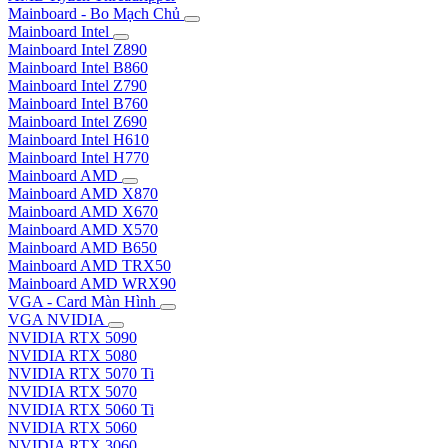
Mainboard - Bo Mạch Chủ
Mainboard Intel
Mainboard Intel Z890
Mainboard Intel B860
Mainboard Intel Z790
Mainboard Intel B760
Mainboard Intel Z690
Mainboard Intel H610
Mainboard Intel H770
Mainboard AMD
Mainboard AMD X870
Mainboard AMD X670
Mainboard AMD X570
Mainboard AMD B650
Mainboard AMD TRX50
Mainboard AMD WRX90
VGA - Card Màn Hình
VGA NVIDIA
NVIDIA RTX 5090
NVIDIA RTX 5080
NVIDIA RTX 5070 Ti
NVIDIA RTX 5070
NVIDIA RTX 5060 Ti
NVIDIA RTX 5060
NVIDIA RTX 3060