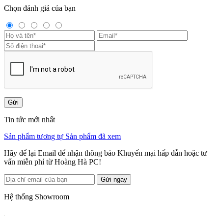
Chọn đánh giá của bạn
Gửi
Tin tức mới nhất
Sản phẩm tương tự
Sản phẩm đã xem
Hãy để lại Email để nhận thông báo Khuyến mại hấp dẫn hoặc tư
vấn miễn phí từ Hoàng Hà PC!
Gửi ngay
Hệ thống Showroom