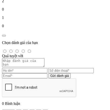
2
0
1
0
Chọn đánh giá của bạn
Quá tuyệt vời
Gửi đánh giá
0
Bình luận