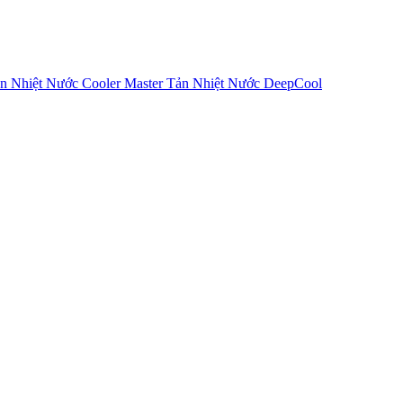
n Nhiệt Nước Cooler Master
Tản Nhiệt Nước DeepCool