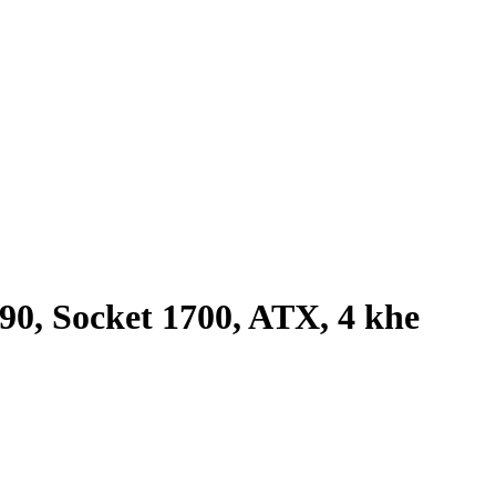
 Socket 1700, ATX, 4 khe