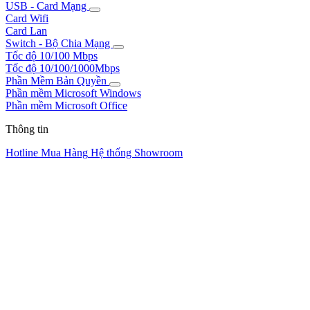
USB - Card Mạng
Card Wifi
Card Lan
Switch - Bộ Chia Mạng
Tốc độ 10/100 Mbps
Tốc độ 10/100/1000Mbps
Phần Mềm Bản Quyền
Phần mềm Microsoft Windows
Phần mềm Microsoft Office
Thông tin
Hotline Mua Hàng
Hệ thống Showroom