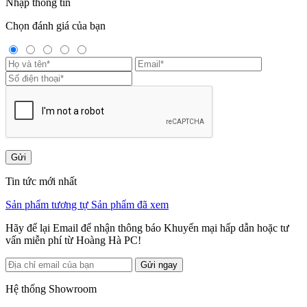
Nhập thông tin
Chọn đánh giá của bạn
Gửi
Tin tức mới nhất
Sản phẩm tương tự
Sản phẩm đã xem
Hãy để lại Email để nhận thông báo Khuyến mại hấp dẫn hoặc tư
vấn miễn phí từ Hoàng Hà PC!
Gửi ngay
Hệ thống Showroom