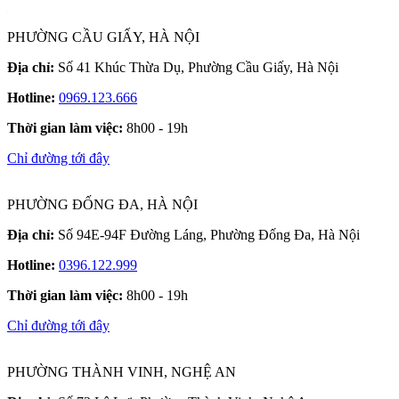
PHƯỜNG CẦU GIẤY, HÀ NỘI
Địa chỉ:
Số 41 Khúc Thừa Dụ, Phường Cầu Giấy, Hà Nội
Hotline:
0969.123.666
Thời gian làm việc:
8h00 - 19h
Chỉ đường tới đây
PHƯỜNG ĐỐNG ĐA, HÀ NỘI
Địa chỉ:
Số 94E-94F Đường Láng, Phường Đống Đa, Hà Nội
Hotline:
0396.122.999
Thời gian làm việc:
8h00 - 19h
Chỉ đường tới đây
PHƯỜNG THÀNH VINH, NGHỆ AN