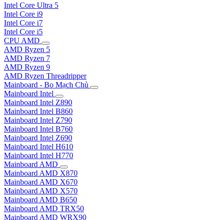
Intel Core Ultra 5
Intel Core i9
Intel Core i7
Intel Core i5
CPU AMD
AMD Ryzen 5
AMD Ryzen 7
AMD Ryzen 9
AMD Ryzen Threadripper
Mainboard - Bo Mạch Chủ
Mainboard Intel
Mainboard Intel Z890
Mainboard Intel B860
Mainboard Intel Z790
Mainboard Intel B760
Mainboard Intel Z690
Mainboard Intel H610
Mainboard Intel H770
Mainboard AMD
Mainboard AMD X870
Mainboard AMD X670
Mainboard AMD X570
Mainboard AMD B650
Mainboard AMD TRX50
Mainboard AMD WRX90