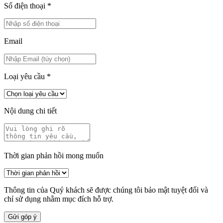
Số điện thoại
*
Email
Loại yêu cầu
*
Nội dung chi tiết
Thời gian phản hồi mong muốn
Thông tin của Quý khách sẽ được chúng tôi bảo mật tuyệt đối và
chỉ sử dụng nhằm mục đích hỗ trợ.
Gửi góp ý