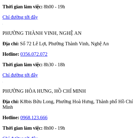
Thời gian làm việc:
8h00 - 19h
Chỉ đường tới đây
PHƯỜNG THÀNH VINH, NGHỆ AN
Địa chỉ:
Số 72 Lê Lợi, Phường Thành Vinh, Nghệ An
Hotline:
0356.072.072
Thời gian làm việc:
8h30 - 18h
Chỉ đường tới đây
PHƯỜNG HÒA HƯNG, HỒ CHÍ MINH
Địa chỉ:
K8bis Bửu Long, Phường Hoà Hưng, Thành phố Hồ Chí
Minh
Hotline:
0968.123.666
Thời gian làm việc:
8h00 - 19h