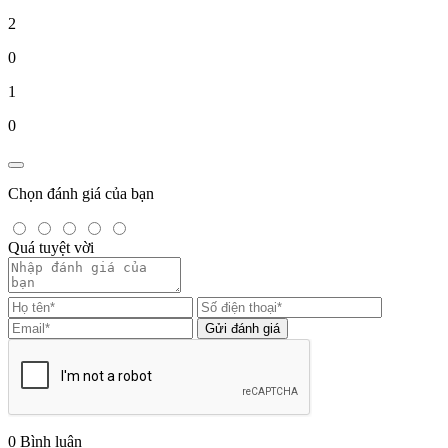
2
0
1
0
Chọn đánh giá của bạn
Quá tuyệt vời
Gửi đánh giá
0
Bình luận