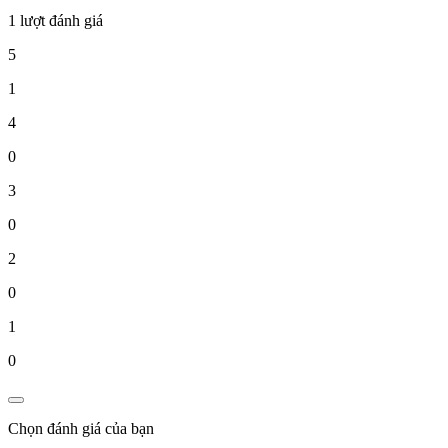
1 lượt đánh giá
5
1
4
0
3
0
2
0
1
0
Chọn đánh giá của bạn