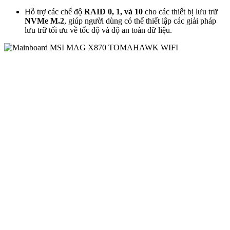
Hỗ trợ các chế độ
RAID 0, 1, và 10
cho các thiết bị lưu trữ
NVMe M.2
, giúp người dùng có thể thiết lập các giải pháp
lưu trữ tối ưu về tốc độ và độ an toàn dữ liệu.