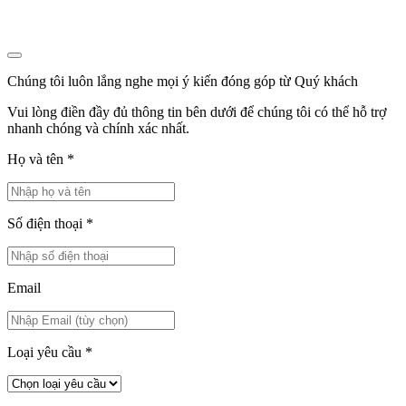
Chúng tôi luôn lắng nghe mọi ý kiến đóng góp từ Quý khách
Vui lòng điền đầy đủ thông tin bên dưới để chúng tôi có thể hỗ trợ
nhanh chóng và chính xác nhất.
Họ và tên
*
Số điện thoại
*
Email
Loại yêu cầu
*