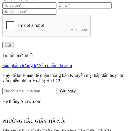
Gửi
Tin tức mới nhất
Sản phẩm tương tự
Sản phẩm đã xem
Hãy để lại Email để nhận thông báo Khuyến mại hấp dẫn hoặc tư
vấn miễn phí từ Hoàng Hà PC!
Gửi ngay
Hệ thống Showroom
PHƯỜNG CẦU GIẤY, HÀ NỘI