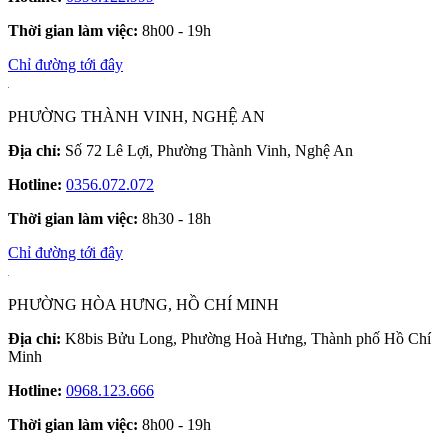
Thời gian làm việc:
8h00 - 19h
Chỉ đường tới đây
PHƯỜNG THÀNH VINH, NGHỆ AN
Địa chỉ:
Số 72 Lê Lợi, Phường Thành Vinh, Nghệ An
Hotline:
0356.072.072
Thời gian làm việc:
8h30 - 18h
Chỉ đường tới đây
PHƯỜNG HÒA HƯNG, HỒ CHÍ MINH
Địa chỉ:
K8bis Bửu Long, Phường Hoà Hưng, Thành phố Hồ Chí
Minh
Hotline:
0968.123.666
Thời gian làm việc:
8h00 - 19h