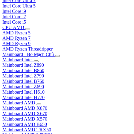
Intel Core Ultra 7
Intel Core Ultra 5
Intel Core i9
Intel Core i7
Intel Core i5
CPU AMD
AMD Ryzen 5
AMD Ryzen 7
AMD Ryzen 9
AMD Ryzen Threadripper
Mainboard - Bo Mạch Chủ
Mainboard Intel
Mainboard Intel Z890
Mainboard Intel B860
Mainboard Intel Z790
Mainboard Intel B760
Mainboard Intel Z690
Mainboard Intel H610
Mainboard Intel H770
Mainboard AMD
Mainboard AMD X870
Mainboard AMD X670
Mainboard AMD X570
Mainboard AMD B650
Mainboard AMD TRX50