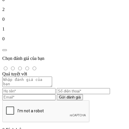
2
0
1
0
Chọn đánh giá của bạn
Quá tuyệt vời
Gửi đánh giá