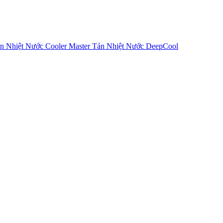
n Nhiệt Nước Cooler Master
Tản Nhiệt Nước DeepCool