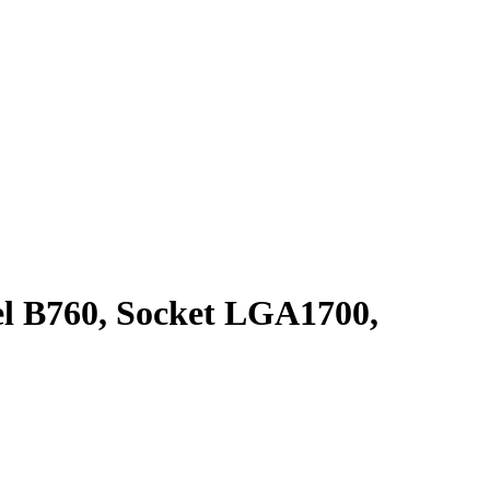
 B760, Socket LGA1700,