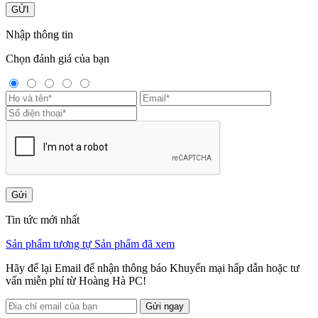
GỬI
Nhập thông tin
Chọn đánh giá của bạn
Gửi
Tin tức mới nhất
Sản phẩm tương tự
Sản phẩm đã xem
Hãy để lại Email để nhận thông báo Khuyến mại hấp dẫn hoặc tư
vấn miễn phí từ Hoàng Hà PC!
Gửi ngay