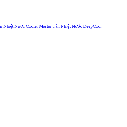
n Nhiệt Nước Cooler Master
Tản Nhiệt Nước DeepCool