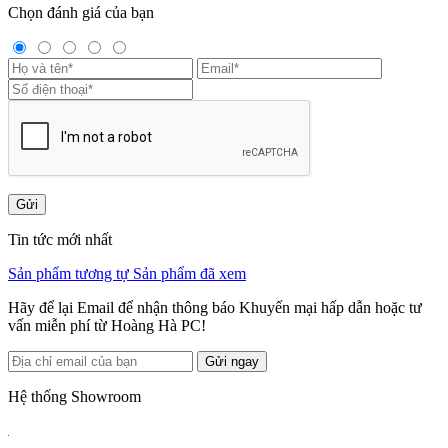
Chọn đánh giá của bạn
Gửi
Tin tức mới nhất
Sản phẩm tương tự
Sản phẩm đã xem
Hãy để lại Email để nhận thông báo Khuyến mại hấp dẫn hoặc tư
vấn miễn phí từ Hoàng Hà PC!
Gửi ngay
Hệ thống Showroom