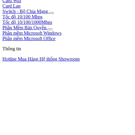
Card Wifi
Card Lan
Switch - Bộ Chia Mạng
Tốc độ 10/100 Mbps
Tốc độ 10/100/1000Mbps
Phần Mềm Bản Quyền
Phần mềm Microsoft Windows
Phần mềm Microsoft Office
Thông tin
Hotline Mua Hàng
Hệ thống Showroom