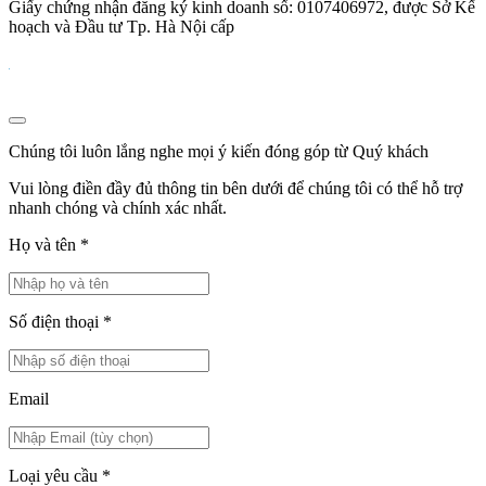
Giấy chứng nhận đăng ký kinh doanh số: 0107406972, được Sở Kế
hoạch và Đầu tư Tp. Hà Nội cấp
Chúng tôi luôn lắng nghe mọi ý kiến đóng góp từ Quý khách
Vui lòng điền đầy đủ thông tin bên dưới để chúng tôi có thể hỗ trợ
nhanh chóng và chính xác nhất.
Họ và tên
*
Số điện thoại
*
Email
Loại yêu cầu
*