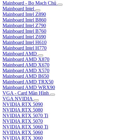
Mainboard - Bo Mạch Chủ
Mainboard Intel
Mainboard Intel Z890
Mainboard Intel B860
Mainboard Intel Z790
Mainboard Intel B760
Mainboard Intel Z690
Mainboard Intel H610
Mainboard Intel H770
Mainboard AMD
Mainboard AMD X870
Mainboard AMD X670
Mainboard AMD X570
Mainboard AMD B650
Mainboard AMD TRX50
Mainboard AMD WRX90
VGA - Card Màn Hình
VGA NVIDIA
NVIDIA RTX 5090
NVIDIA RTX 5080
NVIDIA RTX 5070 Ti
NVIDIA RTX 5070
NVIDIA RTX 5060 Ti
NVIDIA RTX 5060
NVIDIA RTX 3060