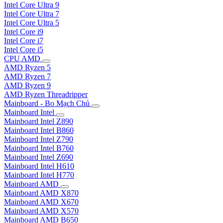
Intel Core Ultra 9
Intel Core Ultra 7
Intel Core Ultra 5
Intel Core i9
Intel Core i7
Intel Core i5
CPU AMD
AMD Ryzen 5
AMD Ryzen 7
AMD Ryzen 9
AMD Ryzen Threadripper
Mainboard - Bo Mạch Chủ
Mainboard Intel
Mainboard Intel Z890
Mainboard Intel B860
Mainboard Intel Z790
Mainboard Intel B760
Mainboard Intel Z690
Mainboard Intel H610
Mainboard Intel H770
Mainboard AMD
Mainboard AMD X870
Mainboard AMD X670
Mainboard AMD X570
Mainboard AMD B650