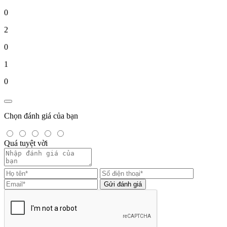
0
2
0
1
0
Chọn đánh giá của bạn
Quá tuyệt vời
Gửi đánh giá