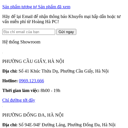
Sản phẩm tương tự
Sản phẩm đã xem
Hãy để lại Email để nhận thông báo Khuyến mại hấp dẫn hoặc tư
vấn miễn phí từ Hoàng Hà PC!
Gửi ngay
Hệ thống Showroom
PHƯỜNG CẦU GIẤY, HÀ NỘI
Địa chỉ:
Số 41 Khúc Thừa Dụ, Phường Cầu Giấy, Hà Nội
Hotline:
0969.123.666
Thời gian làm việc:
8h00 - 19h
Chỉ đường tới đây
PHƯỜNG ĐỐNG ĐA, HÀ NỘI
Địa chỉ:
Số 94E-94F Đường Láng, Phường Đống Đa, Hà Nội