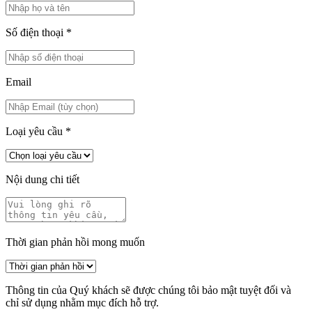
Số điện thoại
*
Email
Loại yêu cầu
*
Nội dung chi tiết
Thời gian phản hồi mong muốn
Thông tin của Quý khách sẽ được chúng tôi bảo mật tuyệt đối và
chỉ sử dụng nhằm mục đích hỗ trợ.