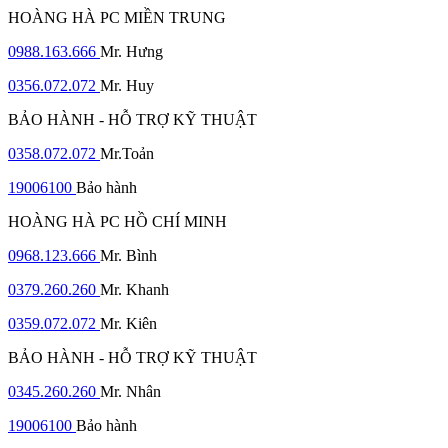
HOÀNG HÀ PC MIỀN TRUNG
0988.163.666
Mr. Hưng
0356.072.072
Mr. Huy
BẢO HÀNH - HỖ TRỢ KỸ THUẬT
0358.072.072
Mr.Toản
19006100
Bảo hành
HOÀNG HÀ PC HỒ CHÍ MINH
0968.123.666
Mr. Bình
0379.260.260
Mr. Khanh
0359.072.072
Mr. Kiên
BẢO HÀNH - HỖ TRỢ KỸ THUẬT
0345.260.260
Mr. Nhân
19006100
Bảo hành