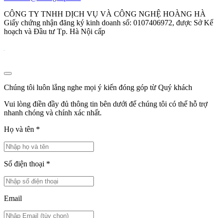
CÔNG TY TNHH DỊCH VỤ VÀ CÔNG NGHỆ HOÀNG HÀ
Giấy chứng nhận đăng ký kinh doanh số: 0107406972, được Sở Kế
hoạch và Đầu tư Tp. Hà Nội cấp
Chúng tôi luôn lắng nghe mọi ý kiến đóng góp từ Quý khách
Vui lòng điền đầy đủ thông tin bên dưới để chúng tôi có thể hỗ trợ
nhanh chóng và chính xác nhất.
Họ và tên
*
Số điện thoại
*
Email