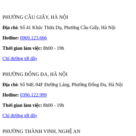
PHƯỜNG CẦU GIẤY, HÀ NỘI
Địa chỉ:
Số 41 Khúc Thừa Dụ, Phường Cầu Giấy, Hà Nội
Hotline:
0969.123.666
Thời gian làm việc:
8h00 - 19h
Chỉ đường tới đây
PHƯỜNG ĐỐNG ĐA, HÀ NỘI
Địa chỉ:
Số 94E-94F Đường Láng, Phường Đống Đa, Hà Nội
Hotline:
0396.122.999
Thời gian làm việc:
8h00 - 19h
Chỉ đường tới đây
PHƯỜNG THÀNH VINH, NGHỆ AN