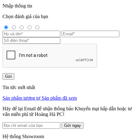
Nhập thông tin
Chọn đánh giá của bạn
Gửi
Tin tức mới nhất
Sản phẩm tương tự
Sản phẩm đã xem
Hãy để lại Email để nhận thông báo Khuyến mại hấp dẫn hoặc tư
vấn miễn phí từ Hoàng Hà PC!
Gửi ngay
Hệ thống Showroom