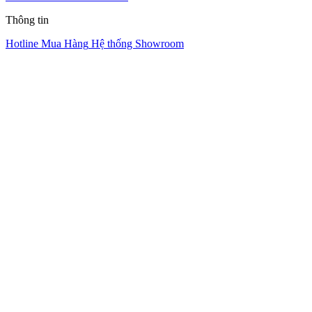
Thông tin
Hotline Mua Hàng
Hệ thống Showroom