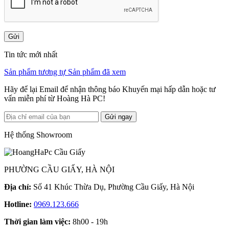
Gửi
Tin tức mới nhất
Sản phẩm tương tự
Sản phẩm đã xem
Hãy để lại Email để nhận thông báo Khuyến mại hấp dẫn hoặc tư
vấn miễn phí từ Hoàng Hà PC!
Gửi ngay
Hệ thống Showroom
PHƯỜNG CẦU GIẤY, HÀ NỘI
Địa chỉ:
Số 41 Khúc Thừa Dụ, Phường Cầu Giấy, Hà Nội
Hotline:
0969.123.666
Thời gian làm việc:
8h00 - 19h