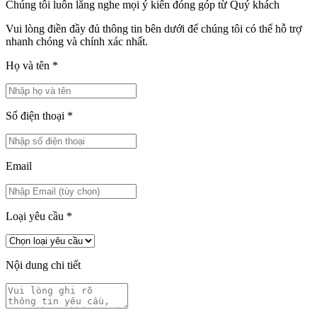
Chúng tôi luôn lắng nghe mọi ý kiến đóng góp từ Quý khách
Vui lòng điền đầy đủ thông tin bên dưới để chúng tôi có thể hỗ trợ
nhanh chóng và chính xác nhất.
Họ và tên
*
Số điện thoại
*
Email
Loại yêu cầu
*
Nội dung chi tiết